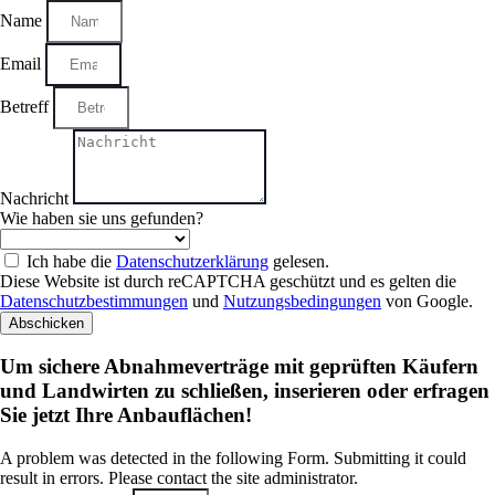
Name
Email
Betreff
Nachricht
Wie haben sie uns gefunden?
Ich habe die
Datenschutzerklärung
gelesen.
Diese Website ist durch reCAPTCHA geschützt und es gelten die
Datenschutzbestimmungen
und
Nutzungsbedingungen
von Google.
Abschicken
Um sichere Abnahmeverträge mit geprüften Käufern
und Landwirten zu schließen, inserieren oder erfragen
Sie jetzt Ihre Anbauflächen!
A problem was detected in the following Form. Submitting it could
result in errors. Please contact the site administrator.