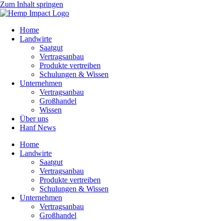
Zum Inhalt springen
Home
Landwirte
Saatgut
Vertragsanbau
Produkte vertreiben
Schulungen & Wissen
Unternehmen
Vertragsanbau
Großhandel
Wissen
Über uns
Hanf News
Home
Landwirte
Saatgut
Vertragsanbau
Produkte vertreiben
Schulungen & Wissen
Unternehmen
Vertragsanbau
Großhandel