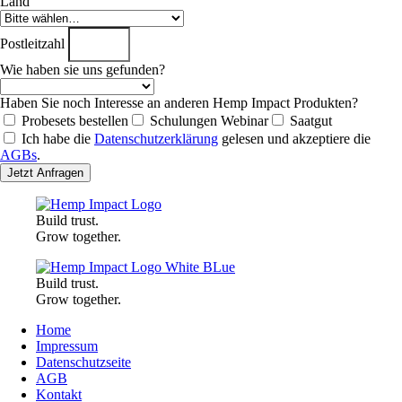
Land
Postleitzahl
Wie haben sie uns gefunden?
Haben Sie noch Interesse an anderen Hemp Impact Produkten?
Probesets bestellen
Schulungen Webinar
Saatgut
Ich habe die
Datenschutzerklärung
gelesen und akzeptiere die
AGBs
.
Jetzt Anfragen
Build trust.
Grow together.
Build trust.
Grow together.
Home
Impressum
Datenschutzseite
AGB
Kontakt