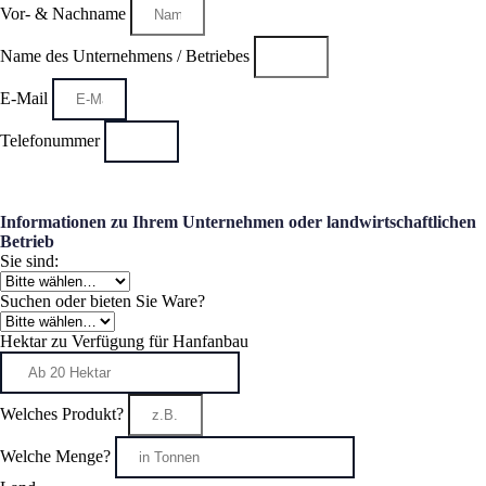
Vor- & Nachname
Name des Unternehmens / Betriebes
E-Mail
Telefonummer
Informationen zu Ihrem Unternehmen oder landwirtschaftlichen
Betrieb
Sie sind:
Suchen oder bieten Sie Ware?
Hektar zu Verfügung für Hanfanbau
Welches Produkt?
Welche Menge?