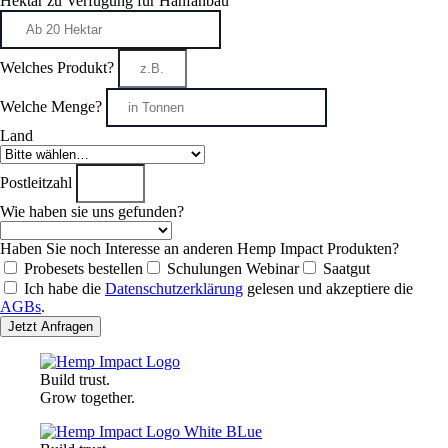
Hektar zu Verfügung für Hanfanbau
Welches Produkt?
Welche Menge?
Land
Postleitzahl
Wie haben sie uns gefunden?
Haben Sie noch Interesse an anderen Hemp Impact Produkten?
Probesets bestellen
Schulungen Webinar
Saatgut
Ich habe die
Datenschutzerklärung
gelesen und akzeptiere die
AGBs
.
Jetzt Anfragen
Build trust.
Grow together.