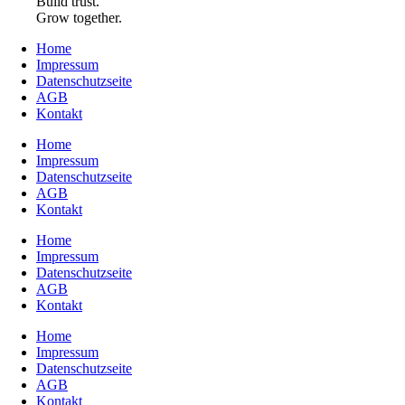
Build trust.
Grow together.
Home
Impressum
Datenschutzseite
AGB
Kontakt
Home
Impressum
Datenschutzseite
AGB
Kontakt
Home
Impressum
Datenschutzseite
AGB
Kontakt
Home
Impressum
Datenschutzseite
AGB
Kontakt