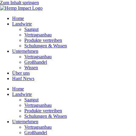
Zum Inhalt springen
Home
Landwirte
Saatgut
Vertragsanbau
Produkte vertreiben
Schulungen & Wissen
Unternehmen
Vertragsanbau
Großhandel
Wissen
Über uns
Hanf News
Home
Landwirte
Saatgut
Vertragsanbau
Produkte vertreiben
Schulungen & Wissen
Unternehmen
Vertragsanbau
Großhandel