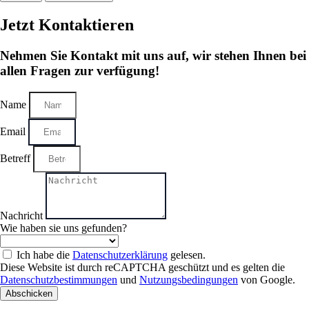
Jetzt Kontaktieren
Nehmen Sie Kontakt mit uns auf, wir stehen Ihnen bei
allen Fragen zur verfügung!
Name
Email
Betreff
Nachricht
Wie haben sie uns gefunden?
Ich habe die
Datenschutzerklärung
gelesen.
Diese Website ist durch reCAPTCHA geschützt und es gelten die
Datenschutzbestimmungen
und
Nutzungsbedingungen
von Google.
Abschicken