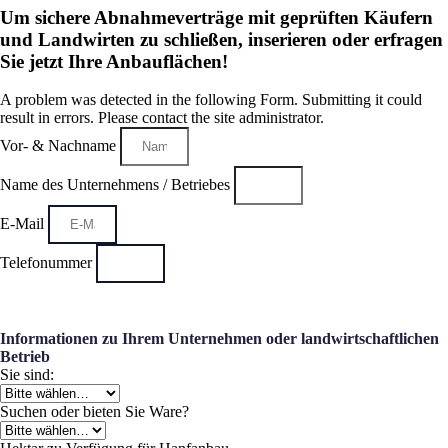
Um sichere Abnahmeverträge mit geprüften Käufern
und Landwirten zu schließen, inserieren oder erfragen
Sie jetzt Ihre Anbauflächen!
A problem was detected in the following Form. Submitting it could
result in errors. Please contact the site administrator.
Vor- & Nachname
Name des Unternehmens / Betriebes
E-Mail
Telefonummer
Informationen zu Ihrem Unternehmen oder landwirtschaftlichen
Betrieb
Sie sind:
Suchen oder bieten Sie Ware?