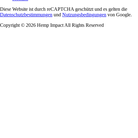
Diese Website ist durch reCAPTCHA geschützt und es gelten die
Datenschutzbestimmungen
und
Nutzungsbedingungen
von Google.
Copyright © 2026 Hemp Impact All Rights Reserved