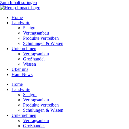
Zum Inhalt springen
Home
Landwirte
Saatgut
Vertragsanbau
Produkte vertreiben
Schulungen & Wissen
Unternehmen
Vertragsanbau
Großhandel
Wissen
Über uns
Hanf News
Home
Landwirte
Saatgut
Vertragsanbau
Produkte vertreiben
Schulungen & Wissen
Unternehmen
Vertragsanbau
Großhandel