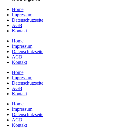
Home
Impressum
Datenschutzseite
AGB
Kontakt
Home
Impressum
Datenschutzseite
AGB
Kontakt
Home
Impressum
Datenschutzseite
AGB
Kontakt
Home
Impressum
Datenschutzseite
AGB
Kontakt