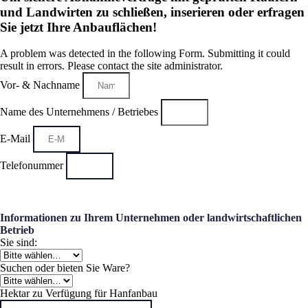
und Landwirten zu schließen, inserieren oder erfragen
Sie jetzt Ihre Anbauflächen!
A problem was detected in the following Form. Submitting it could
result in errors. Please contact the site administrator.
Vor- & Nachname
Name des Unternehmens / Betriebes
E-Mail
Telefonummer
Informationen zu Ihrem Unternehmen oder landwirtschaftlichen
Betrieb
Sie sind:
Suchen oder bieten Sie Ware?
Hektar zu Verfügung für Hanfanbau