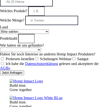
Welches Produkt?
Welche Menge?
Land
Postleitzahl
Wie haben sie uns gefunden?
Haben Sie noch Interesse an anderen Hemp Impact Produkten?
Probesets bestellen
Schulungen Webinar
Saatgut
Ich habe die
Datenschutzerklärung
gelesen und akzeptiere die
AGBs
.
Jetzt Anfragen
Build trust.
Grow together.
Build trust.
Grow together.