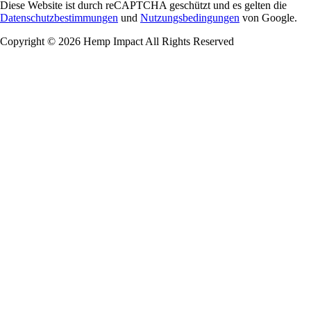
Diese Website ist durch reCAPTCHA geschützt und es gelten die
Datenschutzbestimmungen
und
Nutzungsbedingungen
von Google.
Copyright © 2026 Hemp Impact All Rights Reserved